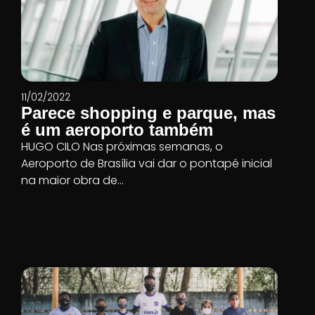
11/02/2022
Parece shopping e parque, mas
é um aeroporto também
HUGO CILO Nas próximas semanas, o
Aeroporto de Brasília vai dar o pontapé inicial
na maior obra de...