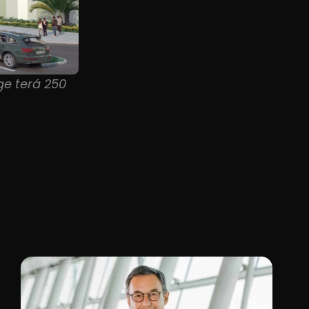
ge terá 250