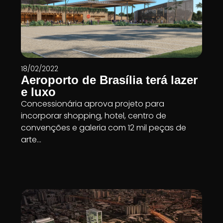
18/02/2022
Aeroporto de Brasília terá lazer
e luxo
Concessionária aprova projeto para
incorporar shopping, hotel, centro de
convenções e galeria com 12 mil peças de
arte...