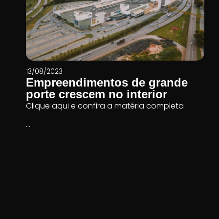
13/08/2023
Empreendimentos de grande
porte crescem no interior
Clique aqui e confira a matéria completa
...