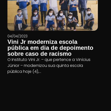
04/04/2023
Vini Jr moderniza escola
pública em dia de depoimento
sobre caso de racismo
O Instituto Vini Jr. – que pertence a Vinícius
Júnior – modernizou sua quinta escola
pública hoje (4),...