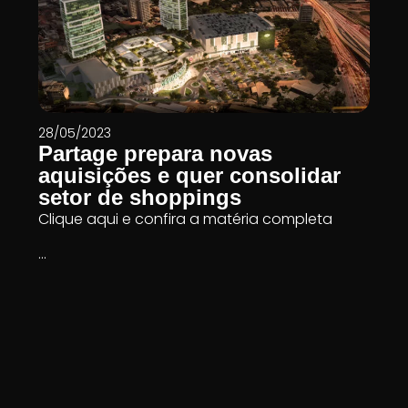
28/05/2023
Partage prepara novas
aquisições e quer consolidar
setor de shoppings
Clique aqui e confira a matéria completa
...