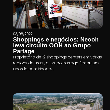
03/08/2022
Shoppings e negócios: Neooh
leva circuito OOH ao Grupo
Partage
Proprietário de 12 shoppings centers em várias
regiões do Brasil, o Grupo Partage firmou um
acordo com Neooh,...