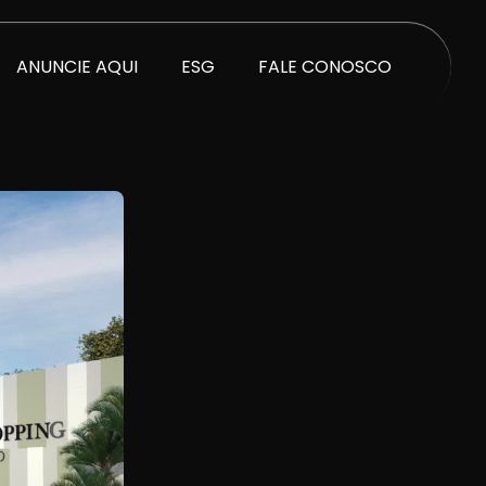
ANUNCIE AQUI
ESG
FALE CONOSCO