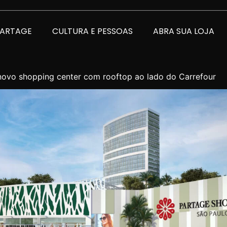
PARTAGE
CULTURA E PESSOAS
ABRA SUA LOJA
novo shopping center com rooftop ao lado do Carrefour