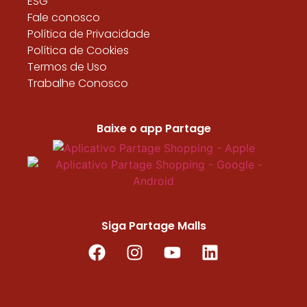
ESG
Fale conosco
Política de Privacidade
Política de Cookies
Termos de Uso
Trabalhe Conosco
Baixe o app Partage
Siga Partage Malls