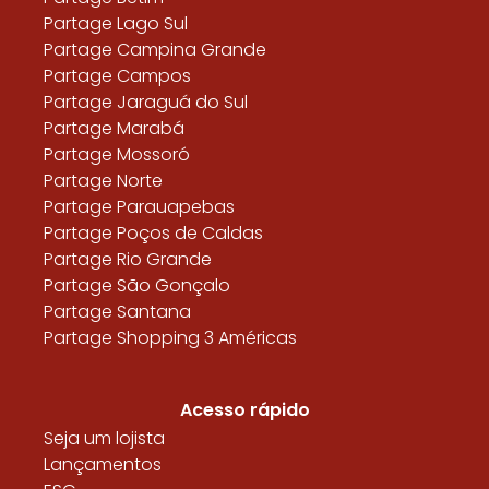
Partage Lago Sul
Partage Campina Grande
Partage Campos
Partage Jaraguá do Sul
Partage Marabá
Partage Mossoró
Partage Norte
Partage Parauapebas
Partage Poços de Caldas
Partage Rio Grande
Partage São Gonçalo
Partage Santana
Partage Shopping 3 Américas
Acesso rápido
Seja um lojista
Lançamentos