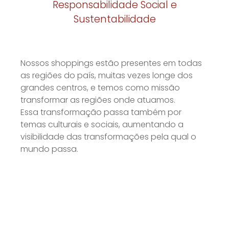
Responsabilidade Social e
Sustentabilidade
Nossos shoppings estão presentes em todas
as regiões do país, muitas vezes longe dos
grandes centros, e temos como missão
transformar as regiões onde atuamos.
Essa transformação passa também por
temas culturais e sociais, aumentando a
visibilidade das transformações pela qual o
mundo passa.