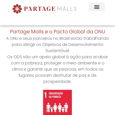
Partage Malls e o Pacto Global da ONU
A ONU e seus parceiros no Brasil estão trabalhando
para atingir os Objetivos de Desenvolvimento
Sustentável.
Os ODS são um apelo global à ação para acabar
com a pobreza, proteger o meio ambiente e o
clima e garantir que as pessoas, em todos os
lugares, possam desfrutar de paz e de
prosperidade.