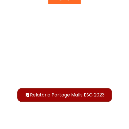
Relatório Partage Malls ESG 2023