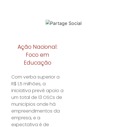
Ação Nacional:
Foco em
Educação
Com verba superior a
R$ 1,5 milhões, a
iniciativa prevê apoio a
um total de 13 OSCs de
municípios onde há
empreendimentos da
empresa, e a
expectativa é de