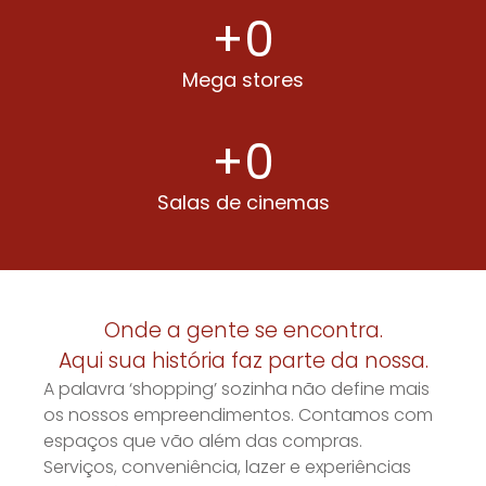
+
0
Mega stores
+
0
Salas de cinemas
Onde a gente se encontra.
Aqui sua história faz parte da nossa.
A palavra ‘shopping’ sozinha não define mais
os nossos empreendimentos. Contamos com
espaços que vão além das compras.
Serviços, conveniência, lazer e experiências