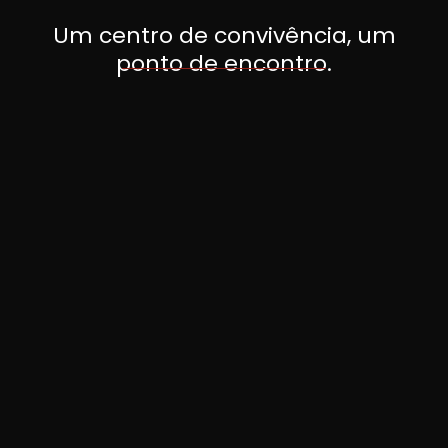
Um centro de convivência, um
ponto de encontro.
Partage Malls