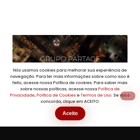
Nós usamos cookies para melhorar sua experiência de
navegação. Para ter mais informações sobre como isso é
feito, acesse nossa Política de cookies. Para saber mais
sobre nossas políticas, acesse nossa
Política de
Privacidade
,
Política de Cookies
e
Termos de Uso
. Se você
concorda, clique em ACEITO.
Aceito