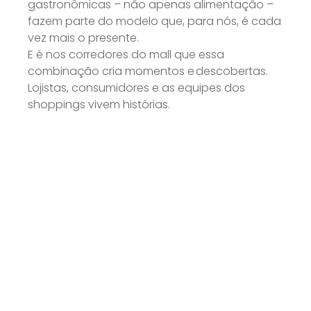
gastronômicas – não apenas alimentação –
fazem parte do modelo que, para nós, é cada
vez mais o presente.
E é nos corredores do mall que essa
combinação cria momentos e descobertas.
Lojistas, consumidores e as equipes dos
shoppings vivem histórias.