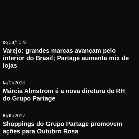
18/04/2023
Varejo: grandes marcas avançam pelo
interior do Brasil; Partage aumenta mix de
lojas
14/01/2023
Márcia Almström é a nova diretora de RH
do Grupo Partage
10/10/2022
Shoppings do Grupo Partage promovem
ações para Outubro Rosa