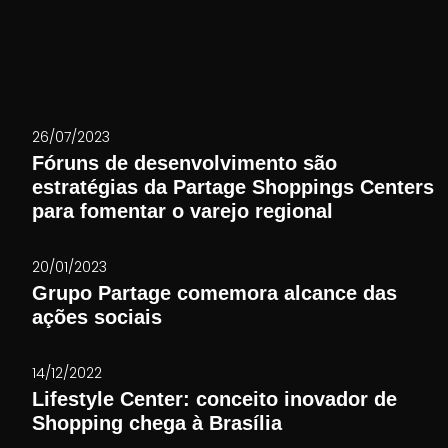
26/07/2023
Fóruns de desenvolvimento são
estratégias da Partage Shoppings Centers
para fomentar o varejo regional
20/01/2023
Grupo Partage comemora alcance das
ações sociais
14/12/2022
Lifestyle Center: conceito inovador de
Shopping chega à Brasília